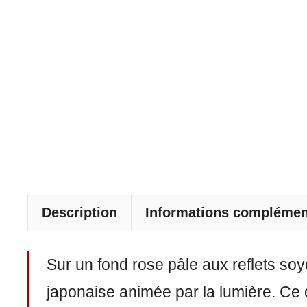
Description
Informations complémen
Sur un fond rose pâle aux reflets s
japonaise animée par la lumière. Ce q