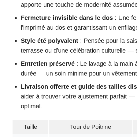
apporte une touche de modernité assumée 
Fermeture invisible dans le dos
: Une fer
l'imprimé au dos et garantissant un enfilag
Style été polyvalent
: Pensée pour la sais
terrasse ou d'une célébration culturelle —
Entretien préservé
: Le lavage à la main à
durée — un soin minime pour un vêtement 
Livraison offerte et guide des tailles di
aider à trouver votre ajustement parfait — 
optimal.
Taille
Tour de Poitrine