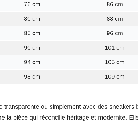
76 cm
86 cm
80 cm
88 cm
85 cm
96 cm
90 cm
101 cm
94 cm
105 cm
98 cm
109 cm
e transparente ou simplement avec des sneakers bl
la pièce qui réconcilie héritage et modernité. Elle