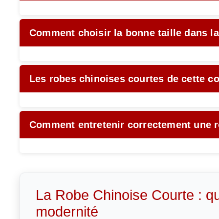
Comment choisir la bonne taille dans la
Les robes chinoises courtes de cette coll
Comment entretenir correctement une ro
La Robe Chinoise Courte : q
modernité