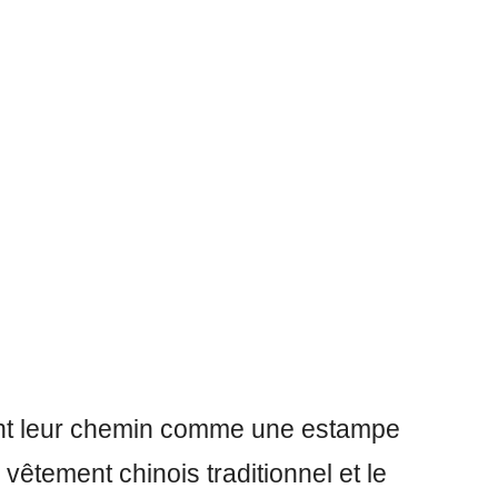
cent leur chemin comme une estampe
vêtement chinois traditionnel et le