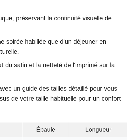
uque, préservant la continuité visuelle de
ne soirée habillée que d'un déjeuner en
urelle.
 du satin et la netteté de l'imprimé sur la
ec un guide des tailles détaillé pour vous
s de votre taille habituelle pour un confort
Épaule
Longueur