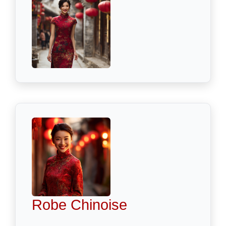
Robe Chinoise