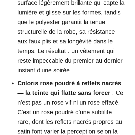
surface légèrement brillante qui capte la
lumière et glisse sur les formes, tandis
que le polyester garantit la tenue
structurelle de la robe, sa résistance
aux faux plis et sa longévité dans le
temps. Le résultat : un vêtement qui
reste impeccable du premier au dernier
instant d'une soirée.
Coloris rose poudré à reflets nacrés
— la teinte qui flatte sans forcer
: Ce
n'est pas un rose vif ni un rose effacé.
C'est un rose poudré d'une subtilité
rare, dont les reflets nacrés propres au
satin font varier la perception selon la