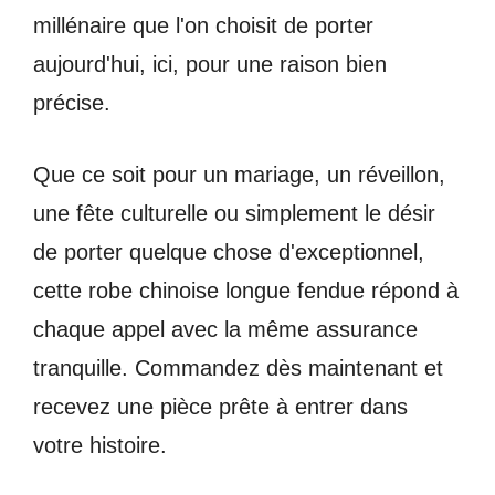
millénaire que l'on choisit de porter
aujourd'hui, ici, pour une raison bien
précise.
Que ce soit pour un mariage, un réveillon,
une fête culturelle ou simplement le désir
de porter quelque chose d'exceptionnel,
cette robe chinoise longue fendue répond à
chaque appel avec la même assurance
tranquille. Commandez dès maintenant et
recevez une pièce prête à entrer dans
votre histoire.