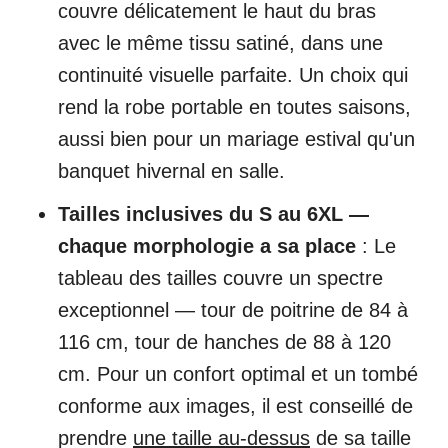
couvre délicatement le haut du bras
avec le même tissu satiné, dans une
continuité visuelle parfaite. Un choix qui
rend la robe portable en toutes saisons,
aussi bien pour un mariage estival qu'un
banquet hivernal en salle.
Tailles inclusives du S au 6XL —
chaque morphologie a sa place
: Le
tableau des tailles couvre un spectre
exceptionnel — tour de poitrine de 84 à
116 cm, tour de hanches de 88 à 120
cm. Pour un confort optimal et un tombé
conforme aux images, il est conseillé de
prendre
une taille au-dessus
de sa taille