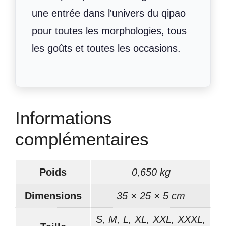
une entrée dans l'univers du qipao
pour toutes les morphologies, tous
les goûts et toutes les occasions.
Informations
complémentaires
Poids
0,650 kg
Dimensions
35 × 25 × 5 cm
S, M, L, XL, XXL, XXXL,