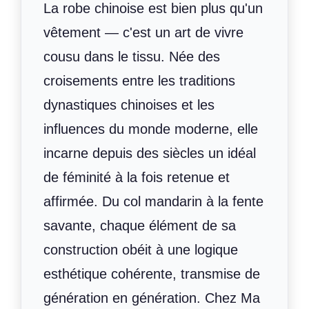
La robe chinoise est bien plus qu'un
vêtement — c'est un art de vivre
cousu dans le tissu. Née des
croisements entre les traditions
dynastiques chinoises et les
influences du monde moderne, elle
incarne depuis des siècles un idéal
de féminité à la fois retenue et
affirmée. Du col mandarin à la fente
savante, chaque élément de sa
construction obéit à une logique
esthétique cohérente, transmise de
génération en génération. Chez Ma