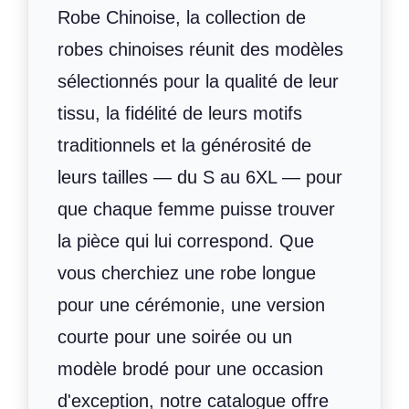
Robe Chinoise, la collection de
robes chinoises réunit des modèles
sélectionnés pour la qualité de leur
tissu, la fidélité de leurs motifs
traditionnels et la générosité de
leurs tailles — du S au 6XL — pour
que chaque femme puisse trouver
la pièce qui lui correspond. Que
vous cherchiez une robe longue
pour une cérémonie, une version
courte pour une soirée ou un
modèle brodé pour une occasion
d'exception, notre catalogue offre