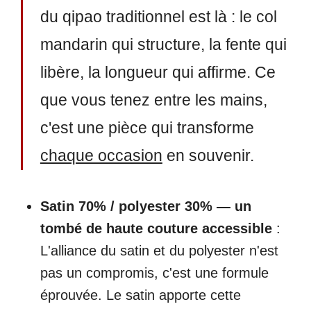
du qipao traditionnel est là : le col
mandarin qui structure, la fente qui
libère, la longueur qui affirme. Ce
que vous tenez entre les mains,
c'est une pièce qui transforme
chaque occasion
en souvenir.
Satin 70% / polyester 30% — un
tombé de haute couture accessible
:
L'alliance du satin et du polyester n'est
pas un compromis, c'est une formule
éprouvée. Le satin apporte cette