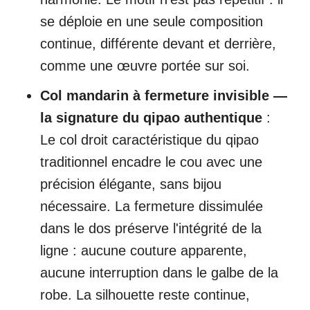
se déploie en une seule composition
continue, différente devant et derrière,
comme une œuvre portée sur soi.
Col mandarin à fermeture invisible —
la signature du qipao authentique
:
Le col droit caractéristique du qipao
traditionnel encadre le cou avec une
précision élégante, sans bijou
nécessaire. La fermeture dissimulée
dans le dos préserve l'intégrité de la
ligne : aucune couture apparente,
aucune interruption dans le galbe de la
robe. La silhouette reste continue,