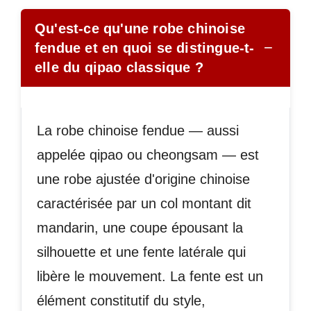
Qu'est-ce qu'une robe chinoise
−
fendue et en quoi se distingue-t-
elle du qipao classique ?
La robe chinoise fendue — aussi
appelée qipao ou cheongsam — est
une robe ajustée d'origine chinoise
caractérisée par un col montant dit
mandarin, une coupe épousant la
silhouette et une fente latérale qui
libère le mouvement. La fente est un
élément constitutif du style,