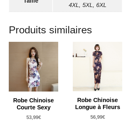
Taille
4XL, 5XL, 6XL
Produits similaires
Robe Chinoise
Robe Chinoise
Longue à Fleurs
Courte Sexy
56,99
€
53,99
€