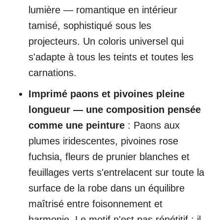
lumière — romantique en intérieur
tamisé, sophistiqué sous les
projecteurs. Un coloris universel qui
s'adapte à tous les teints et toutes les
carnations.
Imprimé paons et pivoines pleine
longueur — une composition pensée
comme une peinture
: Paons aux
plumes iridescentes, pivoines rose
fuchsia, fleurs de prunier blanches et
feuillages verts s'entrelacent sur toute la
surface de la robe dans un équilibre
maîtrisé entre foisonnement et
harmonie. Le motif n'est pas répétitif : il