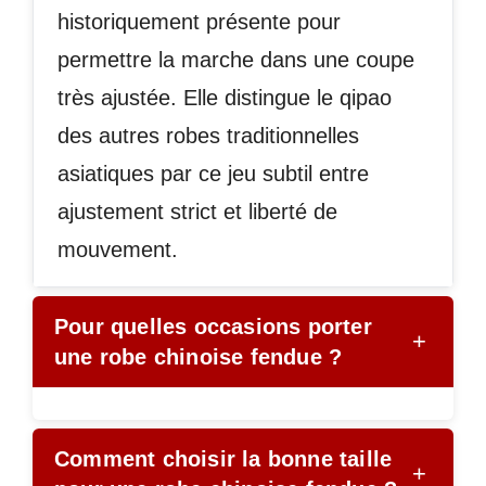
historiquement présente pour
permettre la marche dans une coupe
très ajustée. Elle distingue le qipao
des autres robes traditionnelles
asiatiques par ce jeu subtil entre
ajustement strict et liberté de
mouvement.
Pour quelles occasions porter
+
une robe chinoise fendue ?
Comment choisir la bonne taille
+