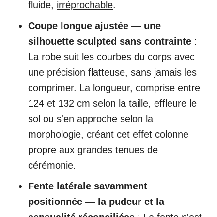
fluide,
irréprochable
.
Coupe longue ajustée — une
silhouette sculpted sans contrainte
:
La robe suit les courbes du corps avec
une précision flatteuse, sans jamais les
comprimer. La longueur, comprise entre
124 et 132 cm selon la taille, effleure le
sol ou s'en approche selon la
morphologie, créant cet effet colonne
propre aux grandes tenues de
cérémonie.
Fente latérale savamment
positionnée — la pudeur et la