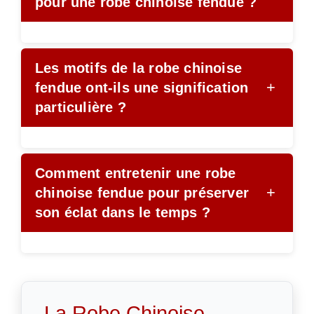
pour une robe chinoise fendue ?
Les motifs de la robe chinoise
+
fendue ont-ils une signification
particulière ?
Comment entretenir une robe
+
chinoise fendue pour préserver
son éclat dans le temps ?
La Robe Chinoise