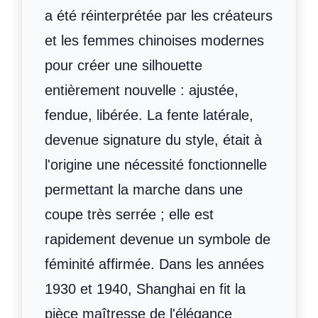
a été réinterprétée par les créateurs
et les femmes chinoises modernes
pour créer une silhouette
entièrement nouvelle : ajustée,
fendue, libérée. La fente latérale,
devenue signature du style, était à
l'origine une nécessité fonctionnelle
permettant la marche dans une
coupe très serrée ; elle est
rapidement devenue un symbole de
féminité affirmée. Dans les années
1930 et 1940, Shanghai en fit la
pièce maîtresse de l'élégance