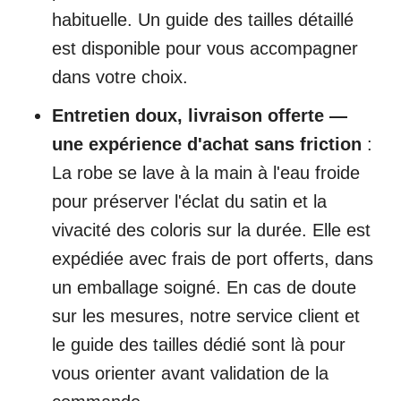
habituelle. Un guide des tailles détaillé
est disponible pour vous accompagner
dans votre choix.
Entretien doux, livraison offerte —
une expérience d'achat sans friction
:
La robe se lave à la main à l'eau froide
pour préserver l'éclat du satin et la
vivacité des coloris sur la durée. Elle est
expédiée avec frais de port offerts, dans
un emballage soigné. En cas de doute
sur les mesures, notre service client et
le guide des tailles dédié sont là pour
vous orienter avant validation de la