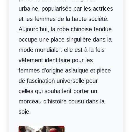
urbaine, popularisée par les actrices
et les femmes de la haute société.
Aujourd'hui, la robe chinoise fendue
occupe une place singulière dans la
mode mondiale : elle est à la fois
vêtement identitaire pour les
femmes d'origine asiatique et pièce
de fascination universelle pour
celles qui souhaitent porter un
morceau d'histoire cousu dans la
soie.