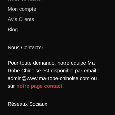
Mon compte
Avis Clients
Blog
Nous Contacter
Pour toute demande, notre équipe Ma
Robe Chinoise est disponible par email :
admin@www.ma-robe-chinoise.com ou
sur
notre page contact
.
Réseaux Sociaux