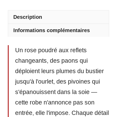
Description
Informations complémentaires
Un rose poudré aux reflets
changeants, des paons qui
déploient leurs plumes du bustier
jusqu'à l'ourlet, des pivoines qui
s'épanouissent dans la soie —
cette robe n'annonce pas son
entrée, elle l'impose. Chaque détail