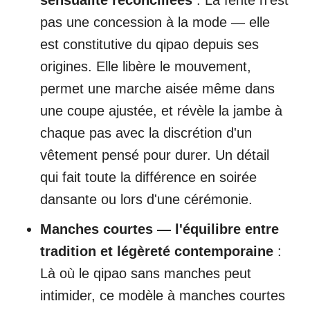
sensualité réconciliées
: La fente n'est
pas une concession à la mode — elle
est constitutive du qipao depuis ses
origines. Elle libère le mouvement,
permet une marche aisée même dans
une coupe ajustée, et révèle la jambe à
chaque pas avec la discrétion d'un
vêtement pensé pour durer. Un détail
qui fait toute la différence en soirée
dansante ou lors d'une cérémonie.
Manches courtes — l'équilibre entre
tradition et légèreté contemporaine
:
Là où le qipao sans manches peut
intimider, ce modèle à manches courtes