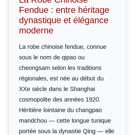
Fendue : entre héritage
dynastique et élégance
moderne
La robe chinoise fendue, connue
sous le nom de qipao ou
cheongsam selon les traditions
régionales, est née au début du
XXe siècle dans le Shanghai
cosmopolite des années 1920.
Héritière lointaine du changpao
mandchou — cette longue tunique
portée sous la dynastie Qing — elle