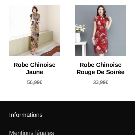
Robe Chinoise
Robe Chinoise
Jaune
Rouge De Soirée
56,99
€
33,99
€
Informations
Mentions légales