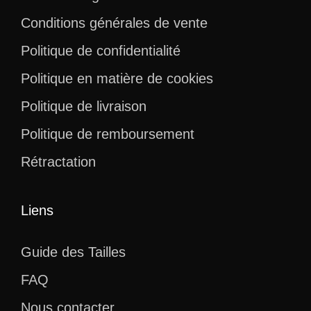
Conditions générales de vente
Politique de confidentialité
Politique en matière de cookies
Politique de livraison
Politique de remboursement
Rétractation
Liens
Guide des Tailles
FAQ
Nous contacter