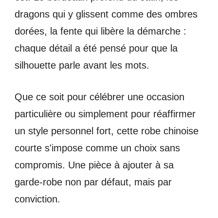
dragons qui y glissent comme des ombres
dorées, la fente qui libère la démarche :
chaque détail a été pensé pour que la
silhouette parle avant les mots.
Que ce soit pour célébrer une occasion
particulière ou simplement pour réaffirmer
un style personnel fort, cette robe chinoise
courte s'impose comme un choix sans
compromis. Une pièce à ajouter à sa
garde-robe non par défaut, mais par
conviction.