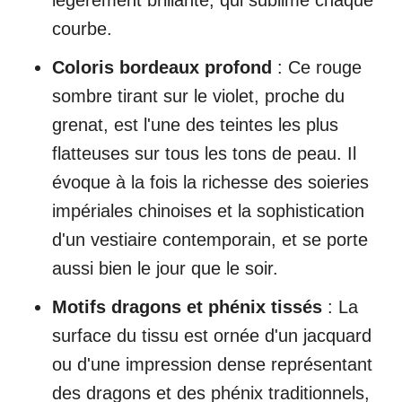
légèrement brillante, qui sublime chaque
courbe.
Coloris bordeaux profond
: Ce rouge
sombre tirant sur le violet, proche du
grenat, est l'une des teintes les plus
flatteuses sur tous les tons de peau. Il
évoque à la fois la richesse des soieries
impériales chinoises et la sophistication
d'un vestiaire contemporain, et se porte
aussi bien le jour que le soir.
Motifs dragons et phénix tissés
: La
surface du tissu est ornée d'un jacquard
ou d'une impression dense représentant
des dragons et des phénix traditionnels,