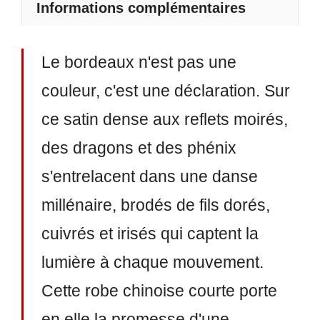
Informations complémentaires
Le bordeaux n'est pas une
couleur, c'est une déclaration. Sur
ce satin dense aux reflets moirés,
des dragons et des phénix
s'entrelacent dans une danse
millénaire, brodés de fils dorés,
cuivrés et irisés qui captent la
lumière à chaque mouvement.
Cette robe chinoise courte porte
en elle la promesse d'une