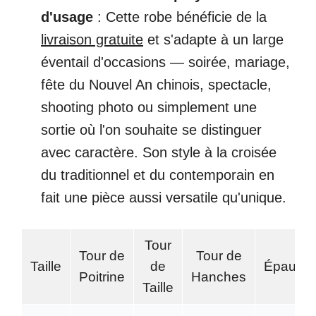
d'usage
: Cette robe bénéficie de la
livraison gratuite
et s'adapte à un large
éventail d'occasions — soirée, mariage,
fête du Nouvel An chinois, spectacle,
shooting photo ou simplement une
sortie où l'on souhaite se distinguer
avec caractère. Son style à la croisée
du traditionnel et du contemporain en
fait une pièce aussi versatile qu'unique.
Tour
Tour de
Tour de
Taille
de
Épaule
Poitrine
Hanches
Taille