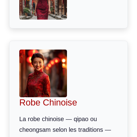
Robe Chinoise
La robe chinoise — qipao ou
cheongsam selon les traditions —