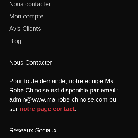
Nous contacter
Mon compte
Avis Clients
Blog
Nous Contacter
Pour toute demande, notre équipe Ma
Robe Chinoise est disponible par email :
admin@www.ma-robe-chinoise.com ou
sur
notre page contact
.
Réseaux Sociaux