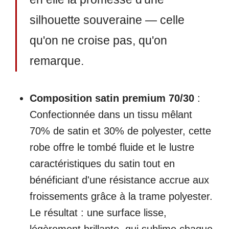
silhouette souveraine — celle
qu'on ne croise pas, qu'on
remarque.
Composition satin premium 70/30
:
Confectionnée dans un tissu mêlant
70% de satin et 30% de polyester, cette
robe offre le tombé fluide et le lustre
caractéristiques du satin tout en
bénéficiant d'une résistance accrue aux
froissements grâce à la trame polyester.
Le résultat : une surface lisse,