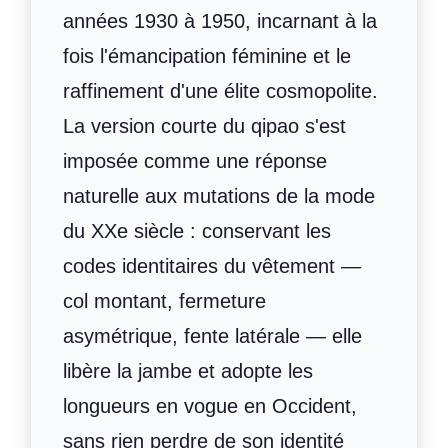
années 1930 à 1950, incarnant à la
fois l'émancipation féminine et le
raffinement d'une élite cosmopolite.
La version courte du qipao s'est
imposée comme une réponse
naturelle aux mutations de la mode
du XXe siècle : conservant les
codes identitaires du vêtement —
col montant, fermeture
asymétrique, fente latérale — elle
libère la jambe et adopte les
longueurs en vogue en Occident,
sans rien perdre de son identité