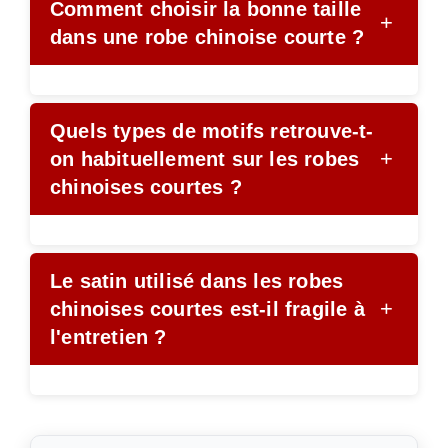
Comment choisir la bonne taille
+
dans une robe chinoise courte ?
Quels types de motifs retrouve-t-
+
on habituellement sur les robes
chinoises courtes ?
Le satin utilisé dans les robes
+
chinoises courtes est-il fragile à
l'entretien ?