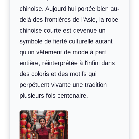
chinoise. Aujourd'hui portée bien au-
delà des frontières de l'Asie, la robe
chinoise courte est devenue un
symbole de fierté culturelle autant
qu'un vêtement de mode à part
entière, réinterprétée à l'infini dans
des coloris et des motifs qui
perpétuent vivante une tradition
plusieurs fois centenaire.