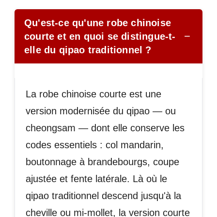
Qu'est-ce qu'une robe chinoise
−
courte et en quoi se distingue-t-
elle du qipao traditionnel ?
La robe chinoise courte est une
version modernisée du qipao — ou
cheongsam — dont elle conserve les
codes essentiels : col mandarin,
boutonnage à brandebourgs, coupe
ajustée et fente latérale. Là où le
qipao traditionnel descend jusqu'à la
cheville ou mi-mollet, la version courte