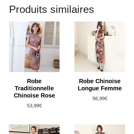
Produits similaires
Robe
Robe Chinoise
Traditionnelle
Longue Femme
Chinoise Rose
56,99
€
53,99
€