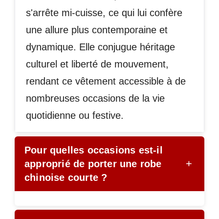
s'arrête mi-cuisse, ce qui lui confère
une allure plus contemporaine et
dynamique. Elle conjugue héritage
culturel et liberté de mouvement,
rendant ce vêtement accessible à de
nombreuses occasions de la vie
quotidienne ou festive.
Pour quelles occasions est-il
+
approprié de porter une robe
chinoise courte ?