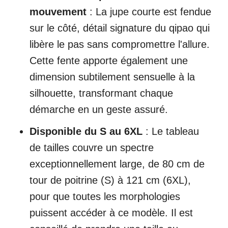
mouvement
: La jupe courte est fendue
sur le côté, détail signature du qipao qui
libère le pas sans compromettre l'allure.
Cette fente apporte également une
dimension subtilement sensuelle à la
silhouette, transformant chaque
démarche en un geste assuré.
Disponible du S au 6XL
: Le tableau
de tailles couvre un spectre
exceptionnellement large, de 80 cm de
tour de poitrine (S) à 121 cm (6XL),
pour que toutes les morphologies
puissent accéder à ce modèle. Il est