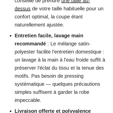
conseillé de prendre
une taille au-
dessus
de votre taille habituelle pour un
confort optimal, la coupe étant
naturellement ajustée.
Entretien facile, lavage main
recommandé
: Le mélange satin-
polyester facilite l'entretien domestique :
un lavage à la main à l'eau froide suffit à
préserver l'éclat du tissu et la tenue des
motifs. Pas besoin de pressing
systématique — quelques précautions
simples suffisent à garder la robe
impeccable.
Livraison offerte et polyvalence