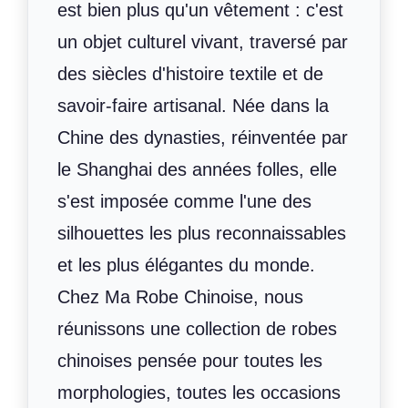
est bien plus qu'un vêtement : c'est
un objet culturel vivant, traversé par
des siècles d'histoire textile et de
savoir-faire artisanal. Née dans la
Chine des dynasties, réinventée par
le Shanghai des années folles, elle
s'est imposée comme l'une des
silhouettes les plus reconnaissables
et les plus élégantes du monde.
Chez Ma Robe Chinoise, nous
réunissons une collection de robes
chinoises pensée pour toutes les
morphologies, toutes les occasions