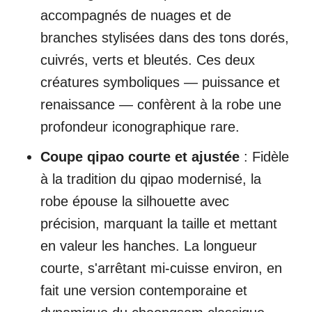
accompagnés de nuages et de
branches stylisées dans des tons dorés,
cuivrés, verts et bleutés. Ces deux
créatures symboliques — puissance et
renaissance — confèrent à la robe une
profondeur iconographique rare.
Coupe qipao courte et ajustée
: Fidèle
à la tradition du qipao modernisé, la
robe épouse la silhouette avec
précision, marquant la taille et mettant
en valeur les hanches. La longueur
courte, s'arrêtant mi-cuisse environ, en
fait une version contemporaine et