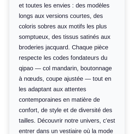
et toutes les envies : des modèles
longs aux versions courtes, des
coloris sobres aux motifs les plus
somptueux, des tissus satinés aux
broderies jacquard. Chaque pièce
respecte les codes fondateurs du
qipao — col mandarin, boutonnage
à nœuds, coupe ajustée — tout en
les adaptant aux attentes
contemporaines en matière de
confort, de style et de diversité des
tailles. Découvrir notre univers, c'est
entrer dans un vestiaire où la mode