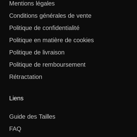
Mentions légales
Conditions générales de vente
Politique de confidentialité
Politique en matière de cookies
Politique de livraison
Politique de remboursement
Rétractation
Liens
Guide des Tailles
FAQ