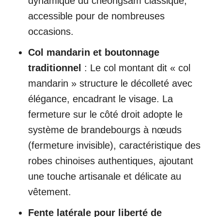
dynamique du cheongsam classique,
accessible pour de nombreuses
occasions.
Col mandarin et boutonnage
traditionnel
: Le col montant dit « col
mandarin » structure le décolleté avec
élégance, encadrant le visage. La
fermeture sur le côté droit adopte le
système de brandebourgs à nœuds
(fermeture invisible), caractéristique des
robes chinoises authentiques, ajoutant
une touche artisanale et délicate au
vêtement.
Fente latérale pour liberté de