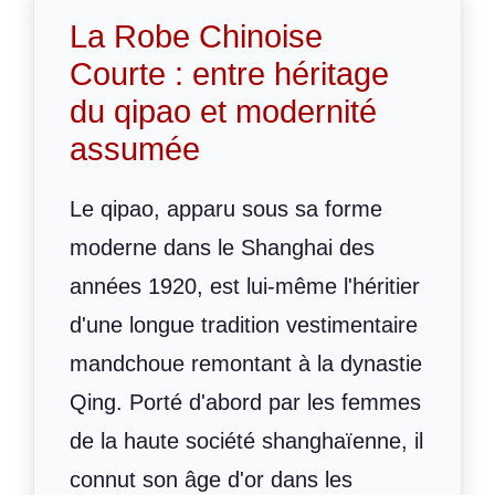
La Robe Chinoise
Courte : entre héritage
du qipao et modernité
assumée
Le qipao, apparu sous sa forme
moderne dans le Shanghai des
années 1920, est lui-même l'héritier
d'une longue tradition vestimentaire
mandchoue remontant à la dynastie
Qing. Porté d'abord par les femmes
de la haute société shanghaïenne, il
connut son âge d'or dans les