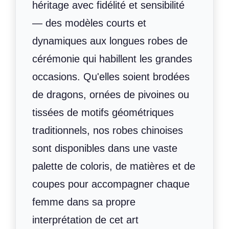
héritage avec fidélité et sensibilité
— des modèles courts et
dynamiques aux longues robes de
cérémonie qui habillent les grandes
occasions. Qu'elles soient brodées
de dragons, ornées de pivoines ou
tissées de motifs géométriques
traditionnels, nos robes chinoises
sont disponibles dans une vaste
palette de coloris, de matières et de
coupes pour accompagner chaque
femme dans sa propre
interprétation de cet art