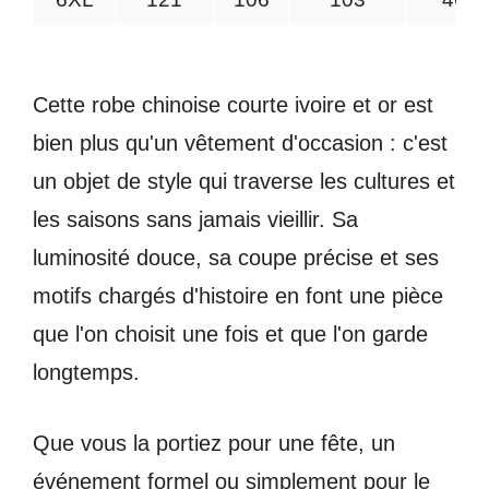
Cette robe chinoise courte ivoire et or est
bien plus qu'un vêtement d'occasion : c'est
un objet de style qui traverse les cultures et
les saisons sans jamais vieillir. Sa
luminosité douce, sa coupe précise et ses
motifs chargés d'histoire en font une pièce
que l'on choisit une fois et que l'on garde
longtemps.
Que vous la portiez pour une fête, un
événement formel ou simplement pour le