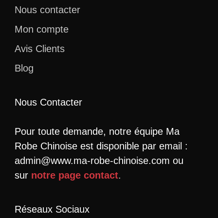
Nous contacter
Mon compte
Avis Clients
Blog
Nous Contacter
Pour toute demande, notre équipe Ma
Robe Chinoise est disponible par email :
admin@www.ma-robe-chinoise.com ou
sur
notre page contact
.
Réseaux Sociaux