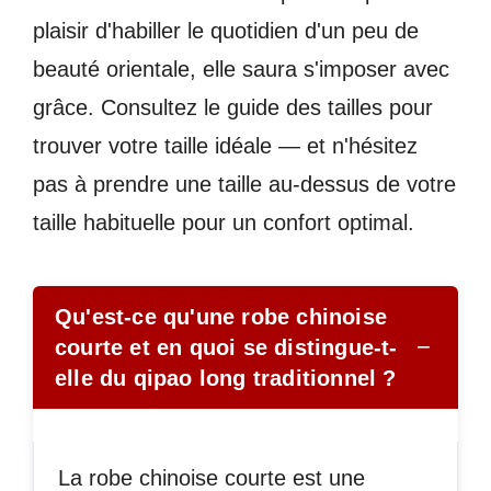
plaisir d'habiller le quotidien d'un peu de
beauté orientale, elle saura s'imposer avec
grâce. Consultez le guide des tailles pour
trouver votre taille idéale — et n'hésitez
pas à prendre une taille au-dessus de votre
taille habituelle pour un confort optimal.
Qu'est-ce qu'une robe chinoise
−
courte et en quoi se distingue-t-
elle du qipao long traditionnel ?
La robe chinoise courte est une