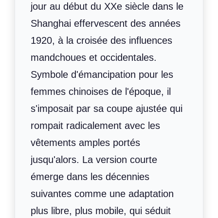
jour au début du XXe siècle dans le
Shanghai effervescent des années
1920, à la croisée des influences
mandchoues et occidentales.
Symbole d'émancipation pour les
femmes chinoises de l'époque, il
s'imposait par sa coupe ajustée qui
rompait radicalement avec les
vêtements amples portés
jusqu'alors. La version courte
émerge dans les décennies
suivantes comme une adaptation
plus libre, plus mobile, qui séduit