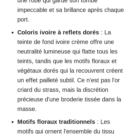
une robe qui garde son tombé
impeccable et sa brillance après chaque
port.
Coloris ivoire à reflets dorés
: La
teinte de fond ivoire crème offre une
neutralité lumineuse qui flatte tous les
teints, tandis que les motifs floraux et
végétaux dorés qui la recouvrent créent
un effet pailleté subtil. Ce n'est pas l'or
criard du strass, mais la discrétion
précieuse d'une broderie tissée dans la
masse.
Motifs floraux traditionnels
: Les
motifs qui ornent l'ensemble du tissu