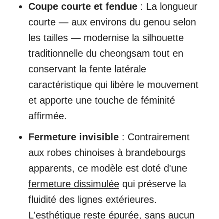
Coupe courte et fendue
: La longueur
courte — aux environs du genou selon
les tailles — modernise la silhouette
traditionnelle du cheongsam tout en
conservant la fente latérale
caractéristique qui libère le mouvement
et apporte une touche de féminité
affirmée.
Fermeture invisible
: Contrairement
aux robes chinoises à brandebourgs
apparents, ce modèle est doté d'une
fermeture dissimulée
qui préserve la
fluidité des lignes extérieures.
L'esthétique reste épurée, sans aucun