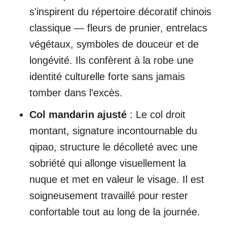
s'inspirent du répertoire décoratif chinois
classique — fleurs de prunier, entrelacs
végétaux, symboles de douceur et de
longévité. Ils confèrent à la robe une
identité culturelle forte sans jamais
tomber dans l'excès.
Col mandarin ajusté
: Le col droit
montant, signature incontournable du
qipao, structure le décolleté avec une
sobriété qui allonge visuellement la
nuque et met en valeur le visage. Il est
soigneusement travaillé pour rester
confortable tout au long de la journée.