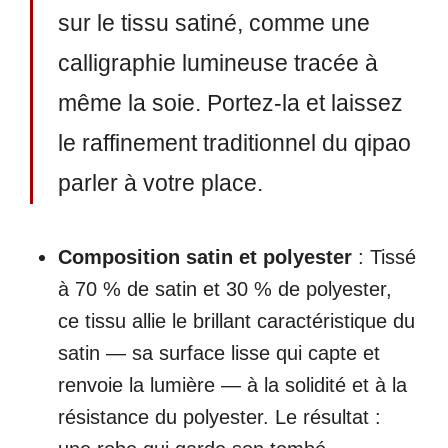
sur le tissu satiné, comme une
calligraphie lumineuse tracée à
même la soie. Portez-la et laissez
le raffinement traditionnel du qipao
parler à votre place.
Composition satin et polyester
: Tissé
à 70 % de satin et 30 % de polyester,
ce tissu allie le brillant caractéristique du
satin — sa surface lisse qui capte et
renvoie la lumière — à la solidité et à la
résistance du polyester. Le résultat :