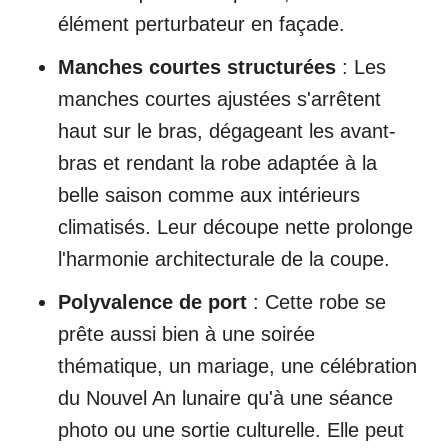
élément perturbateur en façade.
Manches courtes structurées
: Les
manches courtes ajustées s'arrêtent
haut sur le bras, dégageant les avant-
bras et rendant la robe adaptée à la
belle saison comme aux intérieurs
climatisés. Leur découpe nette prolonge
l'harmonie architecturale de la coupe.
Polyvalence de port
: Cette robe se
prête aussi bien à une soirée
thématique, un mariage, une célébration
du Nouvel An lunaire qu'à une séance
photo ou une sortie culturelle. Elle peut