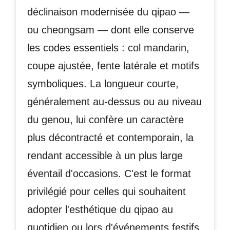
déclinaison modernisée du qipao —
ou cheongsam — dont elle conserve
les codes essentiels : col mandarin,
coupe ajustée, fente latérale et motifs
symboliques. La longueur courte,
généralement au-dessus ou au niveau
du genou, lui confère un caractère
plus décontracté et contemporain, la
rendant accessible à un plus large
éventail d'occasions. C'est le format
privilégié pour celles qui souhaitent
adopter l'esthétique du qipao au
quotidien ou lors d'événements festifs