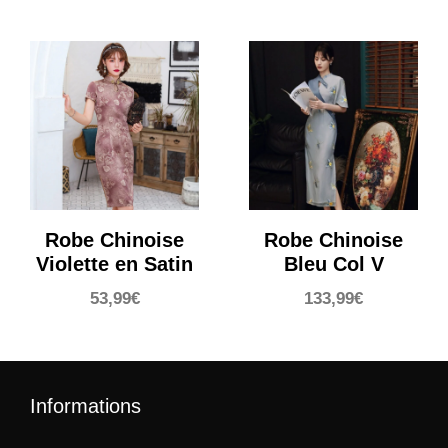
Robe Chinoise
Robe Chinoise
Violette en Satin
Bleu Col V
53,99
€
133,99
€
Informations