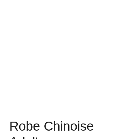
Robe Chinoise