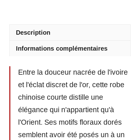
Description
Informations complémentaires
Entre la douceur nacrée de l'ivoire
et l'éclat discret de l'or, cette robe
chinoise courte distille une
élégance qui n'appartient qu'à
l'Orient. Ses motifs floraux dorés
semblent avoir été posés un à un