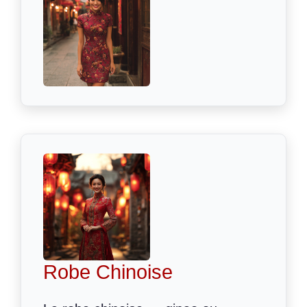
Robe Chinoise