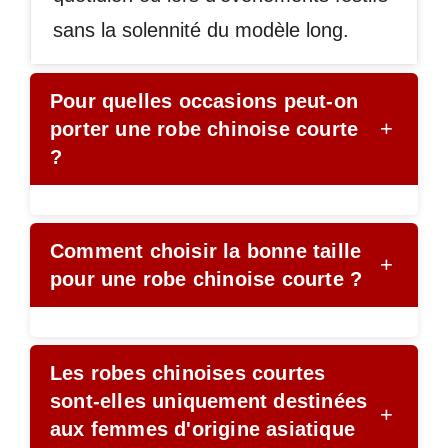
sans la solennité du modèle long.
Pour quelles occasions peut-on
+
porter une robe chinoise courte
?
Comment choisir la bonne taille
+
pour une robe chinoise courte ?
Les robes chinoises courtes
sont-elles uniquement destinées
+
aux femmes d'origine asiatique