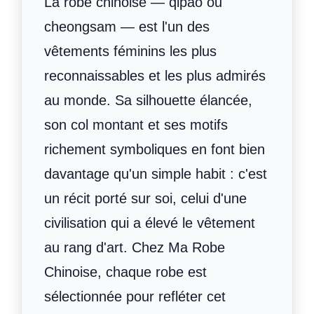
La robe chinoise — qipao ou
cheongsam — est l'un des
vêtements féminins les plus
reconnaissables et les plus admirés
au monde. Sa silhouette élancée,
son col montant et ses motifs
richement symboliques en font bien
davantage qu'un simple habit : c'est
un récit porté sur soi, celui d'une
civilisation qui a élevé le vêtement
au rang d'art. Chez Ma Robe
Chinoise, chaque robe est
sélectionnée pour refléter cet