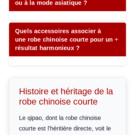
ou à la mode asiatique ?
Quels accessoires associer à
+
une robe chinoise courte pour un
résultat harmonieux ?
Histoire et héritage de la
robe chinoise courte
Le qipao, dont la robe chinoise
courte est l'héritière directe, voit le