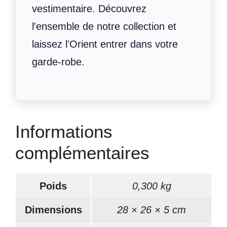
vestimentaire. Découvrez
l'ensemble de notre collection et
laissez l'Orient entrer dans votre
garde-robe.
Informations
complémentaires
Poids
0,300 kg
Dimensions
28 × 26 × 5 cm