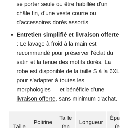
se porter seule ou être habillée d'un
châle fin, d'une veste courte ou
d'accessoires dorés assortis.
Entretien simplifié et livraison offerte
: Le lavage à froid à la main est
recommandé pour préserver l'éclat du
satin et la tenue des motifs dorés. La
robe est disponible de la taille S à la 6XL
pour s'adapter à toutes les
morphologies — et bénéficie d'une
livraison offerte
, sans minimum d'achat.
Taille
Épaule
Poitrine
Longueur
Taille
(en
(en