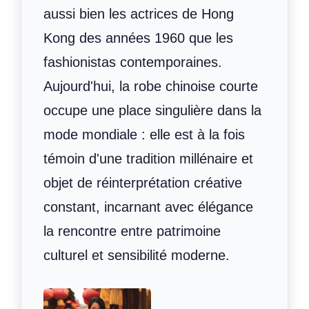
aussi bien les actrices de Hong
Kong des années 1960 que les
fashionistas contemporaines.
Aujourd'hui, la robe chinoise courte
occupe une place singulière dans la
mode mondiale : elle est à la fois
témoin d'une tradition millénaire et
objet de réinterprétation créative
constant, incarnant avec élégance
la rencontre entre patrimoine
culturel et sensibilité moderne.