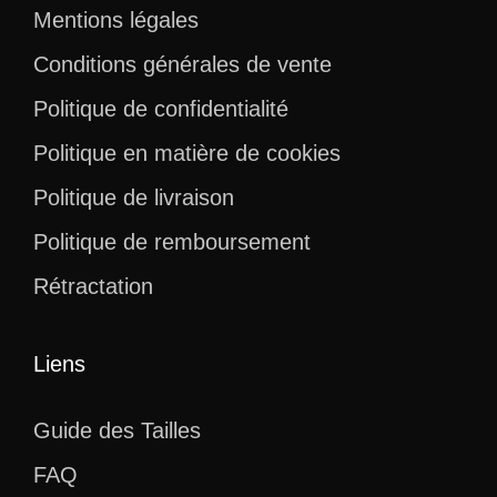
Mentions légales
Conditions générales de vente
Politique de confidentialité
Politique en matière de cookies
Politique de livraison
Politique de remboursement
Rétractation
Liens
Guide des Tailles
FAQ