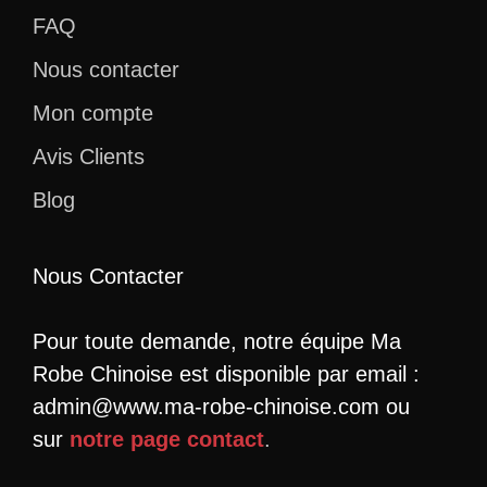
FAQ
Nous contacter
Mon compte
Avis Clients
Blog
Nous Contacter
Pour toute demande, notre équipe Ma
Robe Chinoise est disponible par email :
admin@www.ma-robe-chinoise.com ou
sur
notre page contact
.