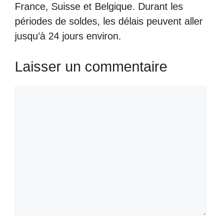
France, Suisse et Belgique. Durant les
périodes de soldes, les délais peuvent aller
jusqu’à 24 jours environ.
Laisser un commentaire
Commentaire