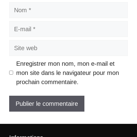
Nom
E-
mail
Site
web
Enregistrer mon nom, mon e-mail et
mon site dans le navigateur pour mon
prochain commentaire.