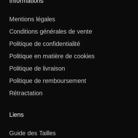
Informations
Mentions légales
Conditions générales de vente
Politique de confidentialité
Politique en matière de cookies
Politique de livraison
Politique de remboursement
Rétractation
Liens
Guide des Tailles